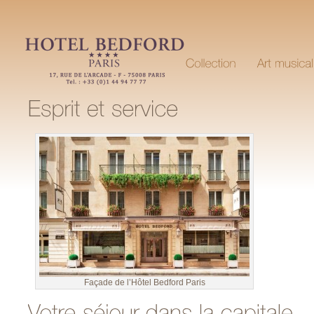
Façade de l’Hôtel Bedford Paris