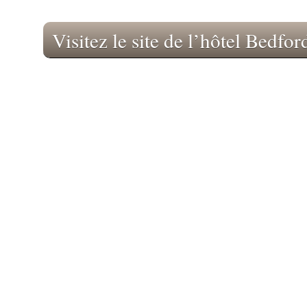
Visitez le site de l’hôtel Bedfor