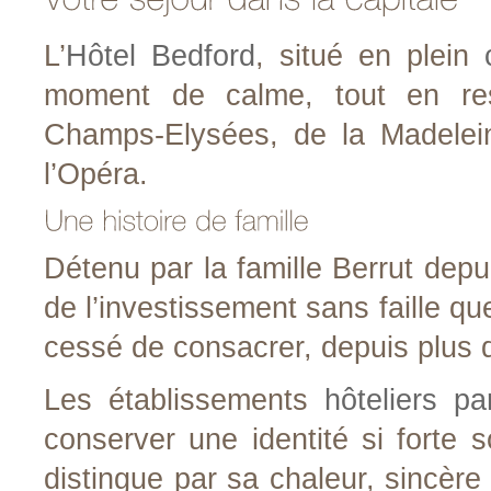
L’
Hôtel Bedford
, situé en plein
moment de calme, tout en re
Champs-Elysées, de la Madelei
l’Opéra.
Détenu par la famille Berrut depui
de l’investissement sans faille qu
cessé de consacrer, depuis plus 
Les établissements
hôteliers pa
conserver une identité si forte 
distingue par sa chaleur, sincère 