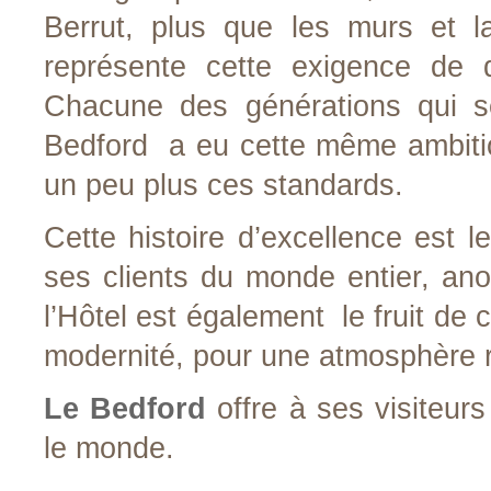
Berrut, plus que les murs et la
représente cette exigence de q
Chacune des générations qui s
Bedford a eu cette même ambition
un peu plus ces standards.
Cette histoire d’excellence est 
ses clients du monde entier, an
l’Hôtel est également le fruit de ce
modernité, pour une atmosphère r
Le Bedford
offre à ses visiteur
le monde.