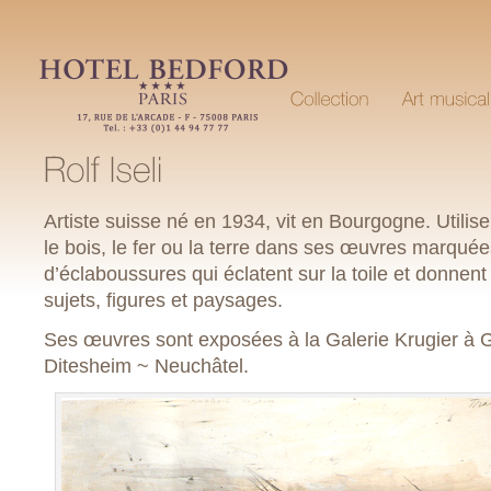
Artiste suisse né en 1934, vit en Bourgogne. Util
le bois, le fer ou la terre dans ses œuvres marquées
d’éclaboussures qui éclatent sur la toile et donnen
sujets, figures et paysages.
Ses œuvres sont exposées à la Galerie Krugier à G
Ditesheim ~ Neuchâtel.